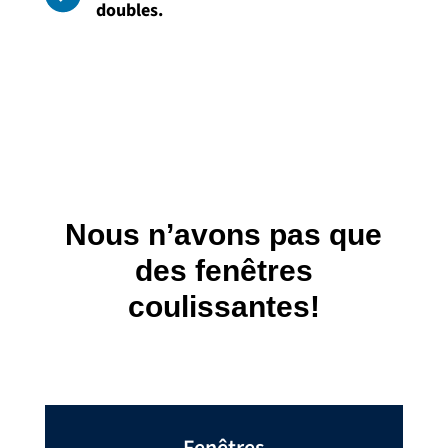
doubles.
Nous n’avons pas que
des fenêtres
coulissantes!