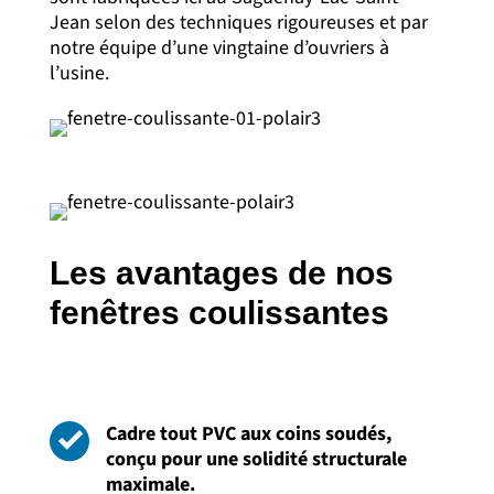
Jean selon des techniques rigoureuses et par
notre équipe d’une vingtaine d’ouvriers à
l’usine.
Les avantages de nos
fenêtres coulissantes
Cadre tout PVC aux coins soudés,
conçu pour une solidité structurale
maximale.