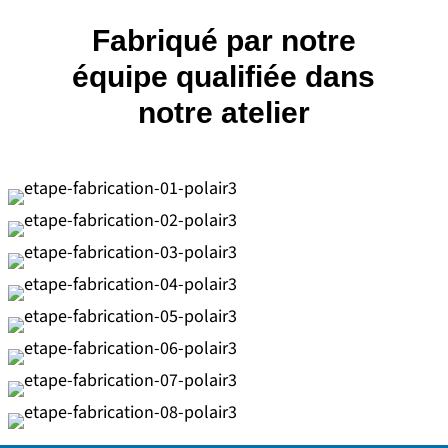
Fabriqué par notre
équipe qualifiée dans
notre atelier