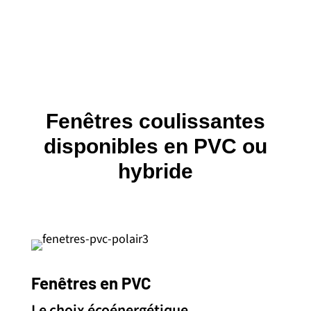
Fenêtres coulissantes
disponibles en PVC ou
hybride
Fenêtres en PVC
Le choix écoénergétique