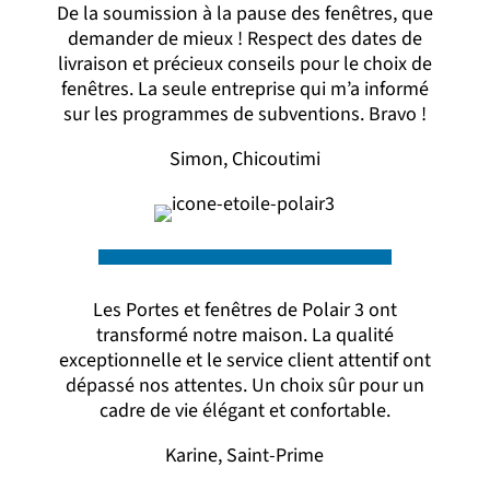
De la soumission à la pause des fenêtres, que
demander de mieux ! Respect des dates de
livraison et précieux conseils pour le choix de
fenêtres. La seule entreprise qui m’a informé
sur les programmes de subventions. Bravo !
Simon, Chicoutimi
Les Portes et fenêtres de Polair 3 ont
transformé notre maison. La qualité
exceptionnelle et le service client attentif ont
dépassé nos attentes. Un choix sûr pour un
cadre de vie élégant et confortable.
Karine, Saint-Prime