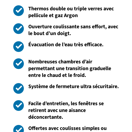
Thermos double ou triple verres avec
pellicule et gaz Argon
Ouverture coulissante sans effort, avec
le bout d’un doigt.
Évacuation de l’eau très efficace.
Nombreuses chambres d’air
permettant une transition graduelle
entre le chaud et le froid.
Système de fermeture ultra sécuritaire.
Facile d’entretien, les fenêtres se
retirent avec une aisance
déconcertante.
Offertes avec coulisses simples ou