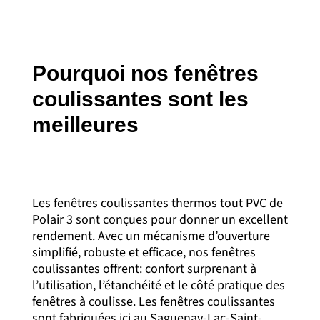
Pourquoi nos fenêtres
coulissantes sont les
meilleures
Les fenêtres coulissantes thermos tout PVC de
Polair 3 sont conçues pour donner un excellent
rendement. Avec un mécanisme d’ouverture
simplifié, robuste et efficace, nos fenêtres
coulissantes offrent: confort surprenant à
l’utilisation, l’étanchéité et le côté pratique des
fenêtres à coulisse. Les fenêtres coulissantes
sont fabriquées ici au Saguenay-Lac-Saint-