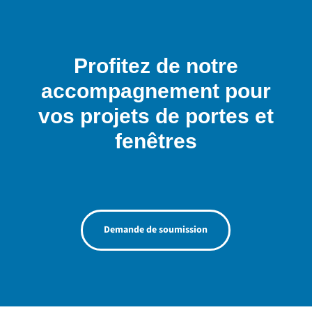
Profitez de notre
accompagnement pour
vos projets de portes et
fenêtres
Demande de soumission