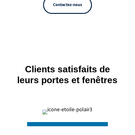
Contactez-nous
Clients satisfaits de
leurs portes et fenêtres