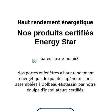
Haut rendement énergétique
Nos produits certifiés
Energy Star
Nos portes et fenêtres à haut rendement
énergétique de qualité supérieure sont
assemblées à Dolbeau-Mistassini par notre
équipe d’installateurs certifiés.