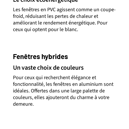
Les fenêtres en PVC agissent comme un coupe-
froid, réduisant les pertes de chaleur et
améliorant le rendement énergétique. Pour
ceux qui optent pour le blanc.
Fenêtres hybrides
Un vaste choix de couleurs
Pour ceux qui recherchent élégance et
fonctionnalité, les fenêtres en aluminium sont
idéales. Offertes dans une large palette de
couleurs, elles ajouteront du charme à votre
demeure.