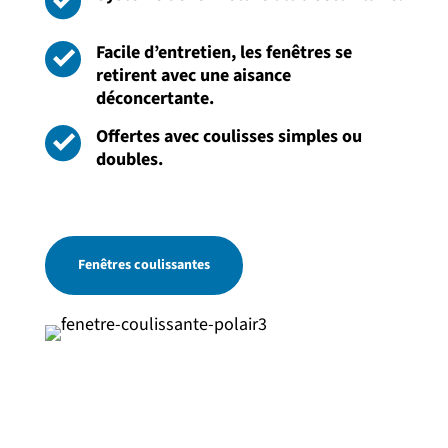
Facile d’entretien, les fenêtres se
retirent avec une aisance
déconcertante.
Offertes avec coulisses simples ou
doubles.
Fenêtres coulissantes