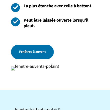
La plus étanche avec celle à battant.
Peut être laissée ouverte lorsqu’il
pleut.
Fenêtres à auvent