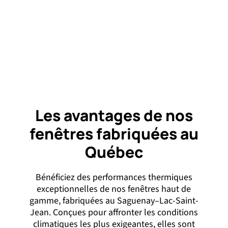
Les avantages de nos
fenêtres fabriquées au
Québec
Bénéficiez des performances thermiques
exceptionnelles de nos fenêtres haut de
gamme, fabriquées au Saguenay–Lac-Saint-
Jean. Conçues pour affronter les conditions
climatiques les plus exigeantes, elles sont