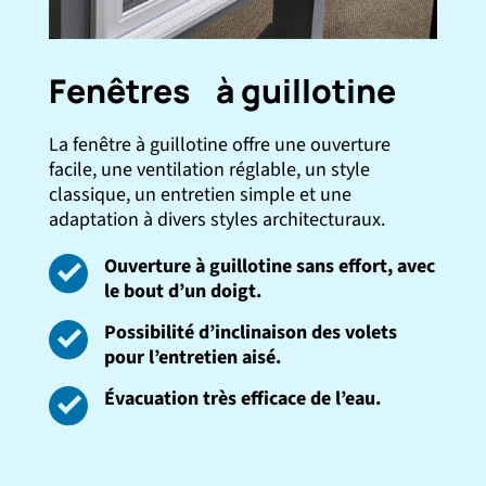
Fenêtres à guillotine
La fenêtre à guillotine offre une ouverture
facile, une ventilation réglable, un style
classique, un entretien simple et une
adaptation à divers styles architecturaux.
Ouverture à guillotine sans effort, avec
le bout d’un doigt.
Possibilité d’inclinaison des volets
pour l’entretien aisé.
Évacuation très efficace de l’eau.