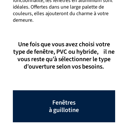
fonctionnalité, les fenêtres en aluminium sont
idéales. Offertes dans une large palette de
couleurs, elles ajouteront du charme à votre
demeure.
Une fois que vous avez choisi votre
type de fenêtre, PVC ou hybride, il ne
vous reste qu’à sélectionner le type
d’ouverture selon vos besoins.
Fenêtres
à guillotine