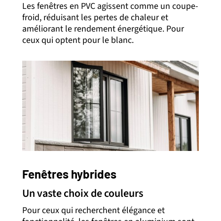
Les fenêtres en PVC agissent comme un coupe-
froid, réduisant les pertes de chaleur et
améliorant le rendement énergétique. Pour
ceux qui optent pour le blanc.
Fenêtres hybrides
Un vaste choix de couleurs
Pour ceux qui recherchent élégance et