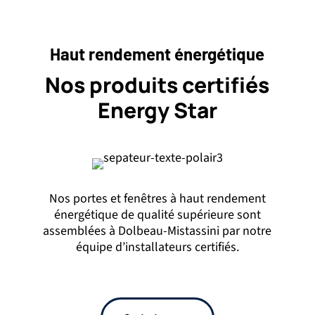
Haut rendement énergétique
Nos produits certifiés
Energy Star
Nos portes et fenêtres à haut rendement
énergétique de qualité supérieure sont
assemblées à Dolbeau-Mistassini par notre
équipe d’installateurs certifiés.