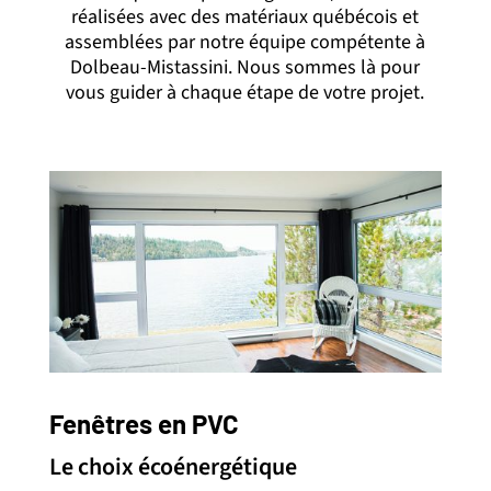
réalisées avec des matériaux québécois et
assemblées par notre équipe compétente à
Dolbeau-Mistassini. Nous sommes là pour
vous guider à chaque étape de votre projet.
Fenêtres en PVC
Le choix écoénergétique