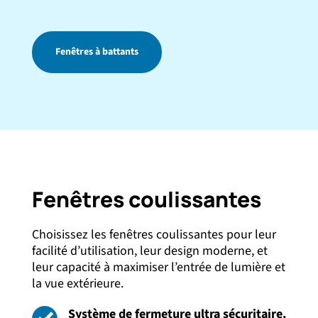
Fenêtres à battants
Fenêtres coulissantes
Choisissez les fenêtres coulissantes pour leur
facilité d’utilisation, leur design moderne, et
leur capacité à maximiser l’entrée de lumière et
la vue extérieure.
Système de fermeture ultra sécuritaire.