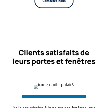
Contactez-nous
Clients satisfaits de
leurs portes et fenêtres