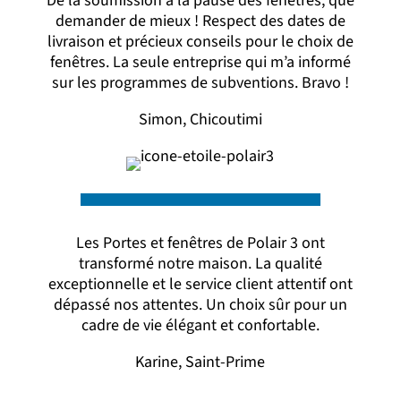
De la soumission à la pause des fenêtres, que
demander de mieux ! Respect des dates de
livraison et précieux conseils pour le choix de
fenêtres. La seule entreprise qui m’a informé
sur les programmes de subventions. Bravo !
Simon, Chicoutimi
Les Portes et fenêtres de Polair 3 ont
transformé notre maison. La qualité
exceptionnelle et le service client attentif ont
dépassé nos attentes. Un choix sûr pour un
cadre de vie élégant et confortable.
Karine, Saint-Prime