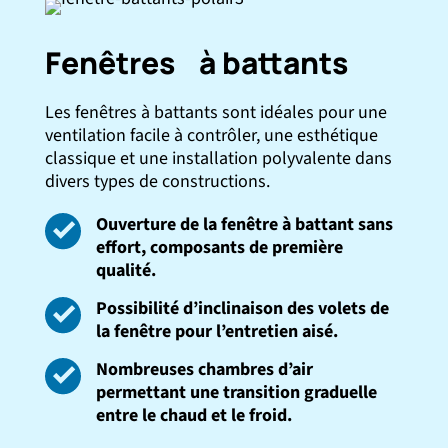
Fenêtres à battants
Les fenêtres à battants sont idéales pour une
ventilation facile à contrôler, une esthétique
classique et une installation polyvalente dans
divers types de constructions.
Ouverture de la fenêtre à battant sans
effort, composants de première
qualité.
Possibilité d’inclinaison des volets de
la fenêtre pour l’entretien aisé.
Nombreuses chambres d’air
permettant une transition graduelle
entre le chaud et le froid.