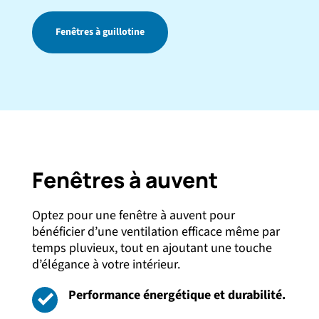
Fenêtres à guillotine
Fenêtres à auvent
Optez pour une fenêtre à auvent pour
bénéficier d’une ventilation efficace même par
temps pluvieux, tout en ajoutant une touche
d’élégance à votre intérieur.
Performance énergétique et durabilité.