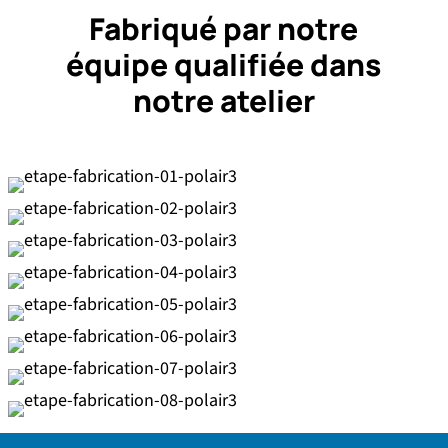
Fabriqué par notre
équipe qualifiée dans
notre atelier