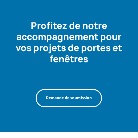
Profitez de notre
accompagnement pour
vos projets de portes et
fenêtres
Demande de soumission